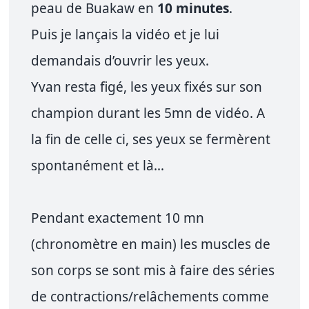
peau de Buakaw en
10 minutes
.
Puis je lançais la vidéo et je lui
demandais d’ouvrir les yeux.
Yvan resta figé, les yeux fixés sur son
champion durant les 5mn de vidéo. A
la fin de celle ci, ses yeux se fermèrent
spontanément et là…
Pendant exactement 10 mn
(chronomètre en main) les muscles de
son corps se sont mis à faire des séries
de contractions/relâchements comme