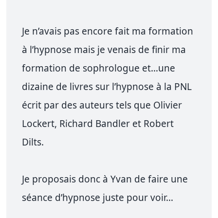
Je n’avais pas encore fait ma formation
à l’hypnose mais je venais de finir ma
formation de sophrologue et…une
dizaine de livres sur l’hypnose à la PNL
écrit par des auteurs tels que Olivier
Lockert, Richard Bandler et Robert
Dilts.
Je proposais donc à Yvan de faire une
séance d’hypnose juste pour voir…