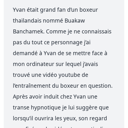
Yvan était grand fan d’un boxeur
thaïlandais nommé Buakaw
Banchamek. Comme je ne connaissais
pas du tout ce personnage j’ai
demandé à Yvan de se mettre face à
mon ordinateur sur lequel j’avais
trouvé une vidéo youtube de
l’entraînement du boxeur en question.
Après avoir induit chez Yvan une
transe hypnotique je lui suggère que
lorsqu’il ouvrira les yeux, son regard