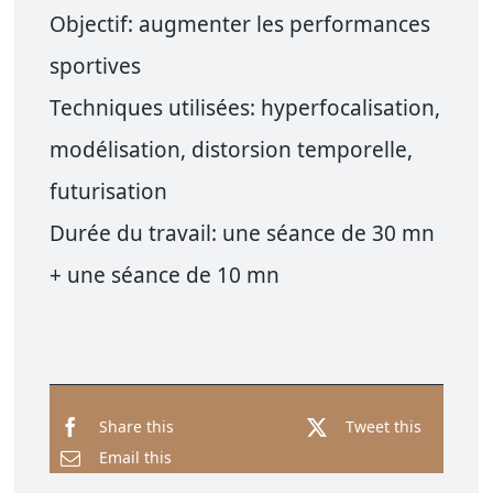
Objectif: augmenter les performances
sportives
Techniques utilisées: hyperfocalisation,
modélisation, distorsion temporelle,
futurisation
Durée du travail: une séance de 30 mn
+ une séance de 10 mn
Share this
Tweet this
Email this