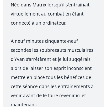
Néo dans Matrix lorsqu’il s’entraînait
virtuellement au combat en étant
connecté à un ordinateur.
A neuf minutes cinquante-neuf
secondes les soubresauts musculaires
d’Yvan s’arrêtèrent et je lui suggérais
alors de laisser son esprit inconscient
mettre en place tous les bénéfices de
cette séance dans les entraînements à
venir avant de le faire revenir ici et
maintenant.