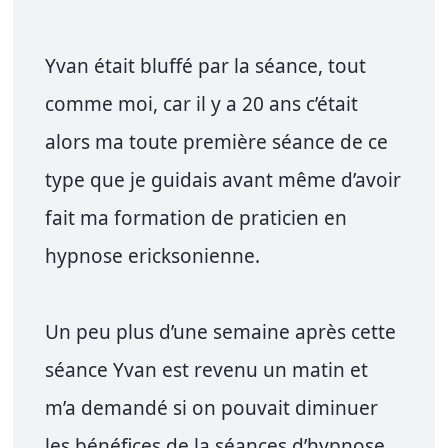
Yvan était bluffé par la séance, tout
comme moi, car il y a 20 ans c’était
alors ma toute première séance de ce
type que je guidais avant même d’avoir
fait ma formation de praticien en
hypnose ericksonienne.
Un peu plus d’une semaine après cette
séance Yvan est revenu un matin et
m’a demandé si on pouvait diminuer
les bénéfices de la séances d’hypnose.