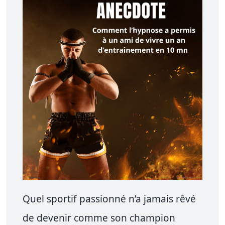
CONTACTEZ MOI
Quel sportif passionné n’a jamais rêvé
de devenir comme son champion