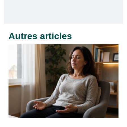
Autres articles