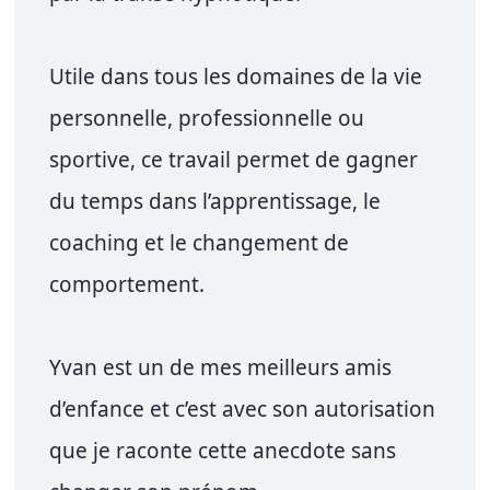
Utile dans tous les domaines de la vie
personnelle, professionnelle ou
sportive, ce travail permet de gagner
du temps dans l’apprentissage, le
coaching et le changement de
comportement.
Yvan est un de mes meilleurs amis
d’enfance et c’est avec son autorisation
que je raconte cette anecdote sans