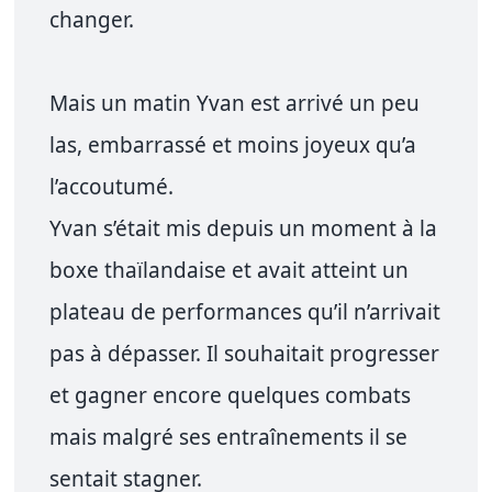
changer.
Mais un matin Yvan est arrivé un peu
las, embarrassé et moins joyeux qu’a
l’accoutumé.
Yvan s’était mis depuis un moment à la
boxe thaïlandaise et avait atteint un
plateau de performances qu’il n’arrivait
pas à dépasser. Il souhaitait progresser
et gagner encore quelques combats
mais malgré ses entraînements il se
sentait stagner.