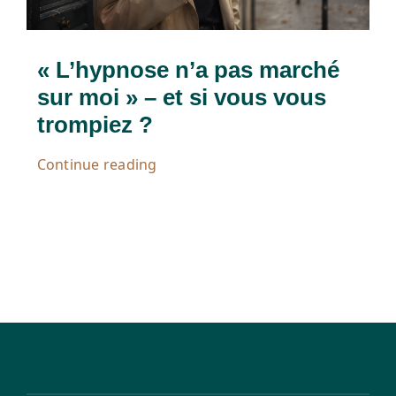
« L’hypnose n’a pas marché
sur moi » – et si vous vous
trompiez ?
Continue reading