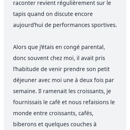
raconter revient régulièrement sur le
tapis quand on discute encore
aujourd’hui de performances sportives.
Alors que j’étais en congé parental,
donc souvent chez moi, il avait pris
l’habitude de venir prendre son petit
déjeuner avec moi une à deux fois par
semaine. Il ramenait les croissants, je
fournissais le café et nous refaisions le
monde entre croissants, cafés,
biberons et quelques couches à