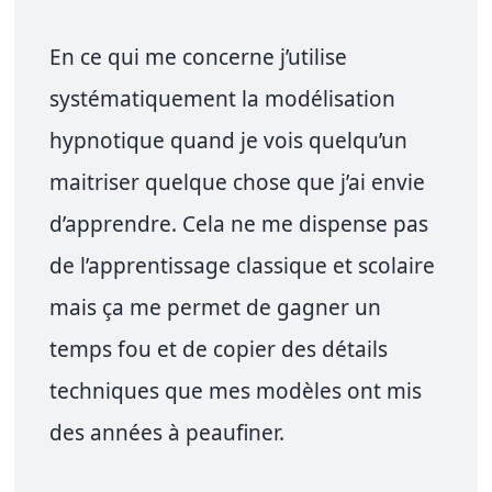
En ce qui me concerne j’utilise
systématiquement la modélisation
hypnotique quand je vois quelqu’un
maitriser quelque chose que j’ai envie
d’apprendre. Cela ne me dispense pas
de l’apprentissage classique et scolaire
mais ça me permet de gagner un
temps fou et de copier des détails
techniques que mes modèles ont mis
des années à peaufiner.