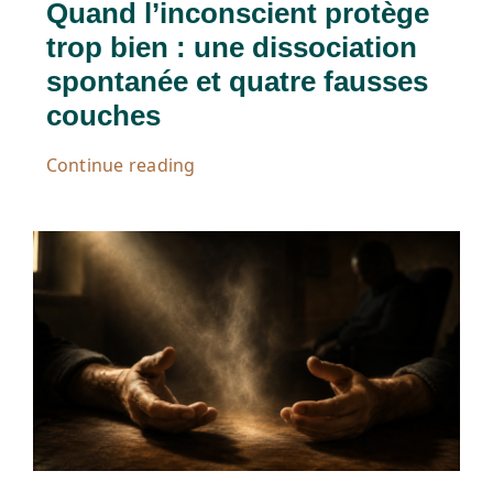
Quand l’inconscient protège
trop bien : une dissociation
spontanée et quatre fausses
couches
Continue reading