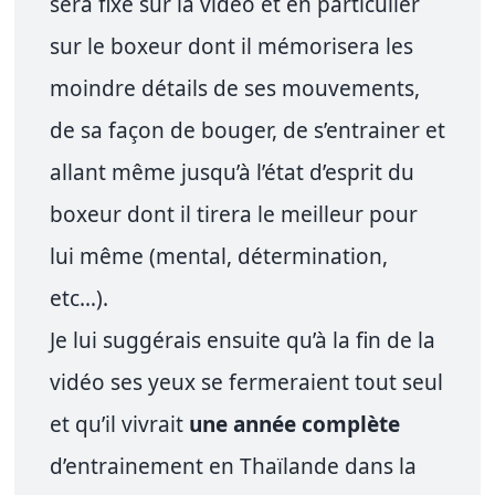
sera fixé sur la vidéo et en particulier
sur le boxeur dont il mémorisera les
moindre détails de ses mouvements,
de sa façon de bouger, de s’entrainer et
allant même jusqu’à l’état d’esprit du
boxeur dont il tirera le meilleur pour
lui même (mental, détermination,
etc…).
Je lui suggérais ensuite qu’à la fin de la
vidéo ses yeux se fermeraient tout seul
et qu’il vivrait
une année complète
d’entrainement en Thaïlande dans la