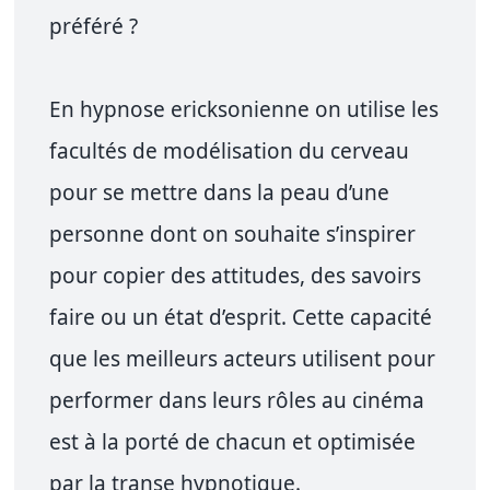
préféré ?
En hypnose ericksonienne on utilise les
facultés de modélisation du cerveau
pour se mettre dans la peau d’une
personne dont on souhaite s’inspirer
pour copier des attitudes, des savoirs
faire ou un état d’esprit. Cette capacité
que les meilleurs acteurs utilisent pour
performer dans leurs rôles au cinéma
est à la porté de chacun et optimisée
par la transe hypnotique.