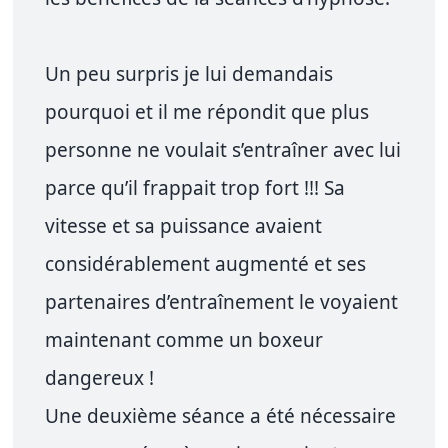
Un peu surpris je lui demandais
pourquoi et il me répondit que plus
personne ne voulait s’entraîner avec lui
parce qu’il frappait trop fort !!! Sa
vitesse et sa puissance avaient
considérablement augmenté et ses
partenaires d’entraînement le voyaient
maintenant comme un boxeur
dangereux !
Une deuxième séance a été nécessaire