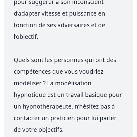
pour suggérer à son inconscient
d’adapter vitesse et puissance en
fonction de ses adversaires et de
l’objectif.
Quels sont les personnes qui ont des
compétences que vous voudriez
modéliser ? La modélisation
hypnotique est un travail basique pour
un hypnothérapeute, n’hésitez pas à
contacter un praticien pour lui parler
de votre objectifs.