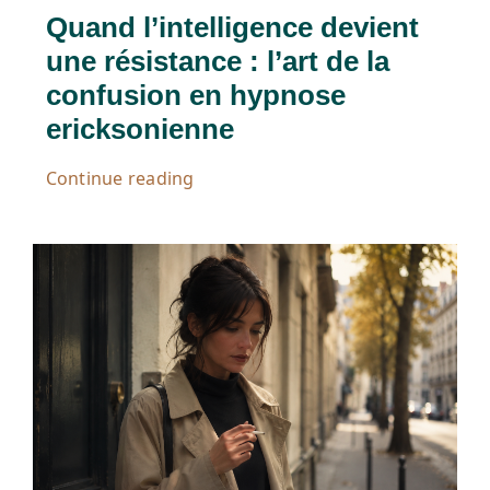
Quand l’intelligence devient
une résistance : l’art de la
confusion en hypnose
ericksonienne
Continue reading