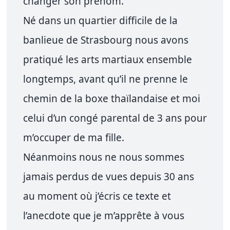
changer son prénom.
Né dans un quartier difficile de la
banlieue de Strasbourg nous avons
pratiqué les arts martiaux ensemble
longtemps, avant qu’il ne prenne le
chemin de la boxe thaïlandaise et moi
celui d’un congé parental de 3 ans pour
m’occuper de ma fille.
Néanmoins nous ne nous sommes
jamais perdus de vues depuis 30 ans
au moment où j’écris ce texte et
l’anecdote que je m’apprête à vous