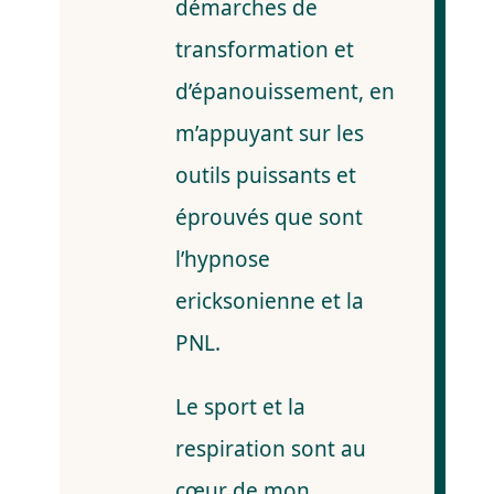
démarches de
transformation et
d’épanouissement, en
m’appuyant sur les
outils puissants et
éprouvés que sont
l’hypnose
ericksonienne et la
PNL.
Le sport et la
respiration sont au
cœur de mon