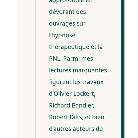
approfondie en
dévorant des
ouvrages sur
l’hypnose
thérapeutique et la
PNL. Parmi mes
lectures marquantes
figurent les travaux
d’Olivier Lockert,
Richard Bandler,
Robert Dilts, et bien
d’autres auteurs de