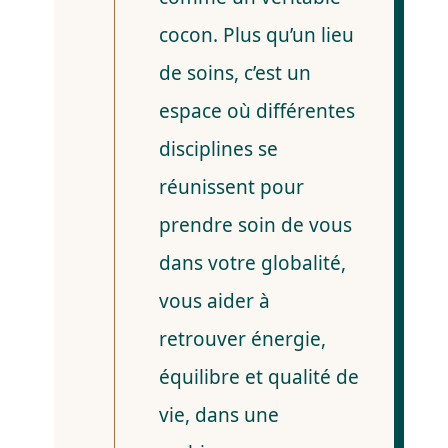
cocon. Plus qu’un lieu
de soins, c’est un
espace où différentes
disciplines se
réunissent pour
prendre soin de vous
dans votre globalité,
vous aider à
retrouver énergie,
équilibre et qualité de
vie, dans une