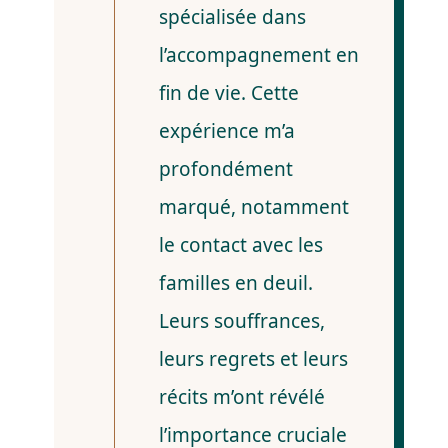
spécialisée dans
l’accompagnement en
fin de vie. Cette
expérience m’a
profondément
marqué, notamment
le contact avec les
familles en deuil.
Leurs souffrances,
leurs regrets et leurs
récits m’ont révélé
l’importance cruciale