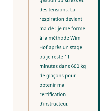
gestion du stress et
des tensions. La
respiration devient
ma clé : je me forme
à la méthode Wim
Hof après un stage
où je reste 11
minutes dans 600 kg
de glaçons pour
obtenir ma
certification
d’instructeur.