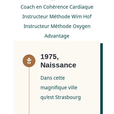
Coach en Cohérence Cardiaque
Instructeur Méthode Wim Hof
Instructeur Méthode Oxygen
Advantage
1975,
Naissance
Dans cette
magnifique ville
qu’est Strasbourg