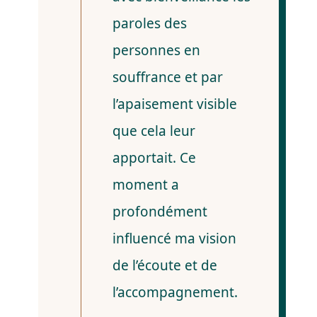
paroles des
personnes en
souffrance et par
l’apaisement visible
que cela leur
apportait. Ce
moment a
profondément
influencé ma vision
de l’écoute et de
l’accompagnement.