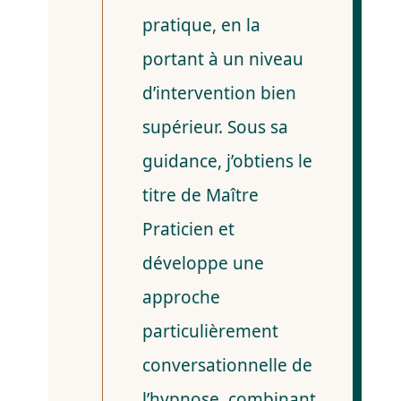
pratique, en la
portant à un niveau
d’intervention bien
supérieur. Sous sa
guidance, j’obtiens le
titre de Maître
Praticien et
développe une
approche
particulièrement
conversationnelle de
l’hypnose, combinant