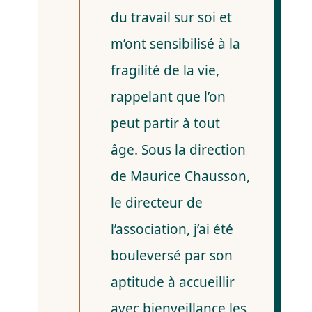
du travail sur soi et
m’ont sensibilisé à la
fragilité de la vie,
rappelant que l’on
peut partir à tout
âge. Sous la direction
de Maurice Chausson,
le directeur de
l’association, j’ai été
bouleversé par son
aptitude à accueillir
avec bienveillance les