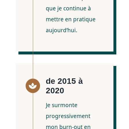
que je continue à
mettre en pratique
aujourd’hui.
de 2015 à
2020
Je surmonte
progressivement
mon burn-out en