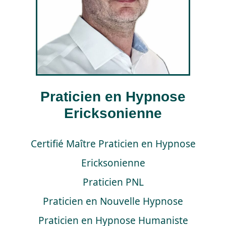
CONTACTEZ MOI
Praticien en Hypnose
Ericksonienne
Certifié Maître Praticien en Hypnose
Ericksonienne
Praticien PNL
Praticien en Nouvelle Hypnose
Praticien en Hypnose Humaniste