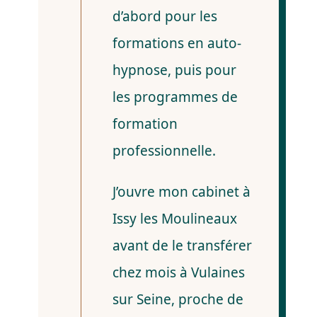
d’abord pour les
formations en auto-
hypnose, puis pour
les programmes de
formation
professionnelle.
J’ouvre mon cabinet à
Issy les Moulineaux
avant de le transférer
chez mois à Vulaines
sur Seine, proche de