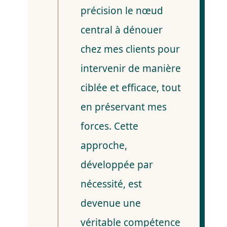
précision le nœud
central à dénouer
chez mes clients pour
intervenir de manière
ciblée et efficace, tout
en préservant mes
forces. Cette
approche,
développée par
nécessité, est
devenue une
véritable compétence