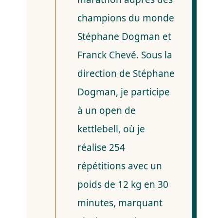
champions du monde
Stéphane Dogman et
Franck Chevé. Sous la
direction de Stéphane
Dogman, je participe
à un open de
kettlebell, où je
réalise 254
répétitions avec un
poids de 12 kg en 30
minutes, marquant