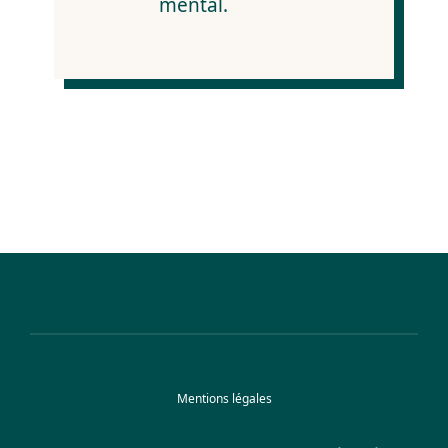
mental.
Mentions légales