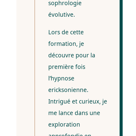
sophrologie
évolutive.
Lors de cette
formation, je
découvre pour la
première fois
l’hypnose
ericksonienne.
Intrigué et curieux, je
me lance dans une
exploration