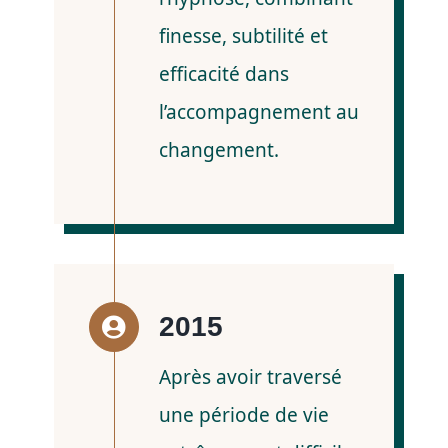
finesse, subtilité et
efficacité dans
l’accompagnement au
changement.
2015
Après avoir traversé
une période de vie