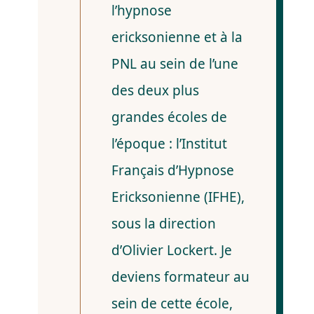
l’hypnose
ericksonienne et à la
PNL au sein de l’une
des deux plus
grandes écoles de
l’époque : l’Institut
Français d’Hypnose
Ericksonienne (IFHE),
sous la direction
d’Olivier Lockert. Je
deviens formateur au
sein de cette école,