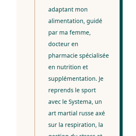
adaptant mon
alimentation, guidé
par ma femme,
docteur en
pharmacie spécialisée
en nutrition et
supplémentation. Je
reprends le sport
avec le Systema, un
art martial russe axé
sur la respiration, la