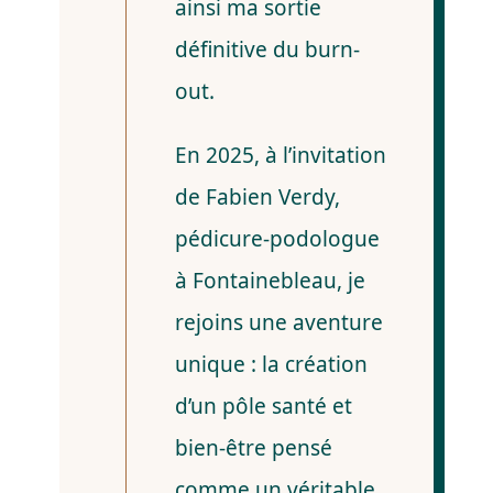
ainsi ma sortie
définitive du burn-
out.
En 2025, à l’invitation
de Fabien Verdy,
pédicure-podologue
à Fontainebleau, je
rejoins une aventure
unique : la création
d’un pôle santé et
bien-être pensé
comme un véritable