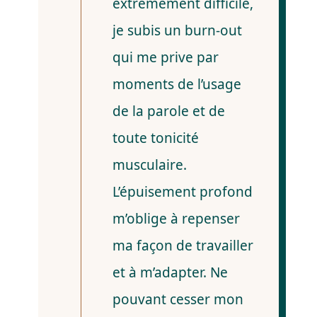
extrêmement difficile,
je subis un burn-out
qui me prive par
moments de l’usage
de la parole et de
toute tonicité
musculaire.
L’épuisement profond
m’oblige à repenser
ma façon de travailler
et à m’adapter. Ne
pouvant cesser mon