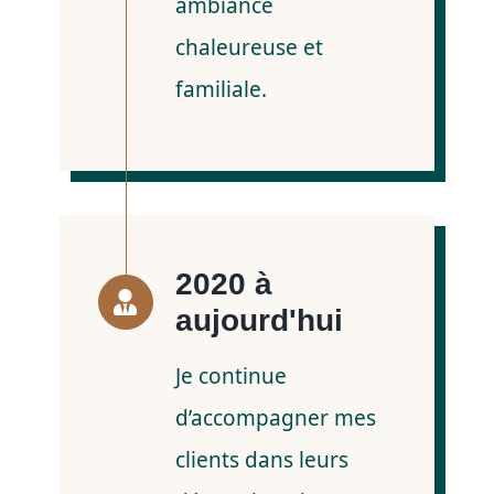
ambiance
chaleureuse et
familiale.
2020 à
aujourd'hui
Je continue
d’accompagner mes
clients dans leurs