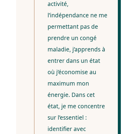
activité,
l’indépendance ne me
permettant pas de
prendre un congé
maladie, j’apprends à
entrer dans un état
où j’économise au
maximum mon
énergie. Dans cet
état, je me concentre
sur l’essentiel :
identifier avec