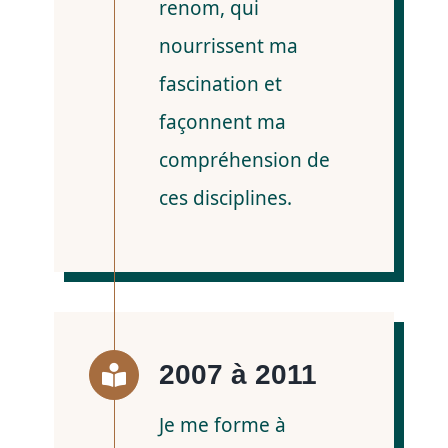
renom, qui
nourrissent ma
fascination et
façonnent ma
compréhension de
ces disciplines.
2007 à 2011
Je me forme à