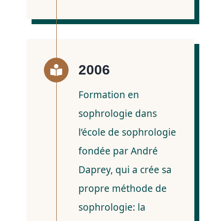
2006
Formation en
sophrologie dans
l’école de sophrologie
fondée par André
Daprey, qui a crée sa
propre méthode de
sophrologie: la