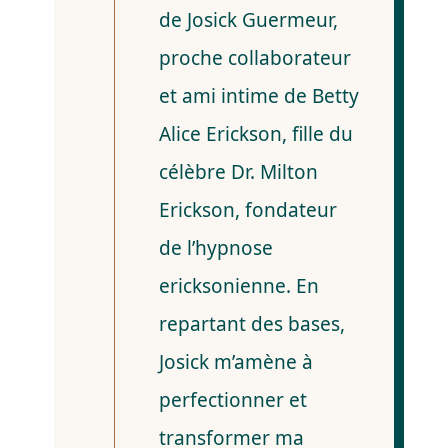
de Josick Guermeur,
proche collaborateur
et ami intime de Betty
Alice Erickson, fille du
célèbre Dr. Milton
Erickson, fondateur
de l’hypnose
ericksonienne. En
repartant des bases,
Josick m’amène à
perfectionner et
transformer ma