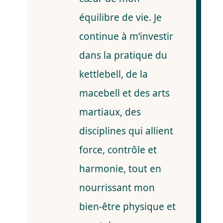
équilibre de vie. Je
continue à m’investir
dans la pratique du
kettlebell, de la
macebell et des arts
martiaux, des
disciplines qui allient
force, contrôle et
harmonie, tout en
nourrissant mon
bien-être physique et