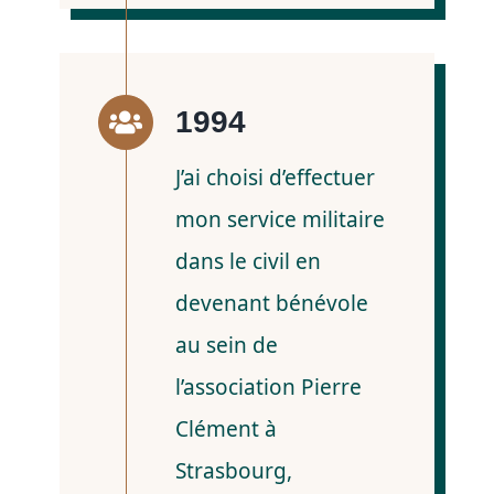
1994
J’ai choisi d’effectuer
mon service militaire
dans le civil en
devenant bénévole
au sein de
l’association Pierre
Clément à
Strasbourg,