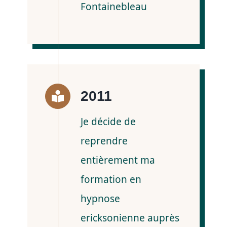
Fontainebleau
2011
Je décide de
reprendre
entièrement ma
formation en
hypnose
ericksonienne auprès