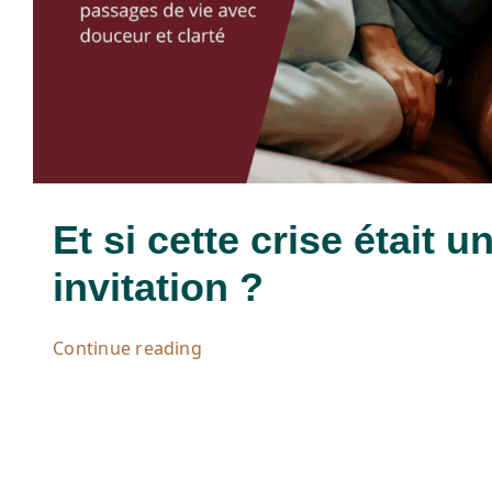
Et si cette crise était u
invitation ?
Continue reading