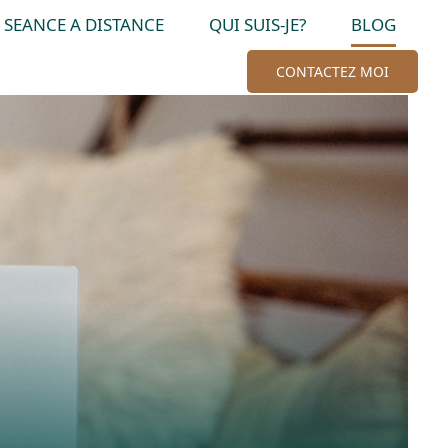
SEANCE A DISTANCE
QUI SUIS-JE?
BLOG
CONTACTEZ MOI