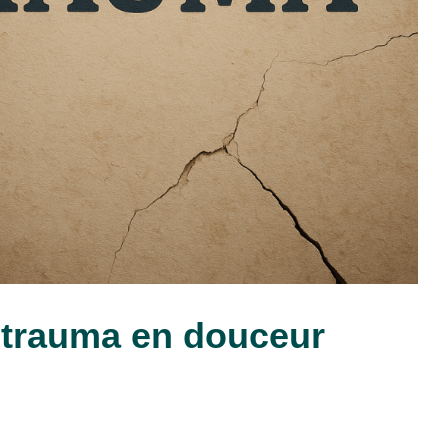
 trauma en douceur