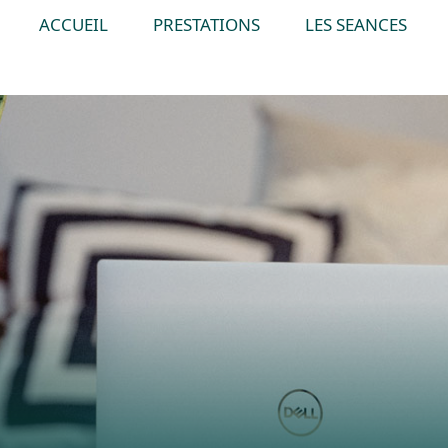
ACCUEIL
PRESTATIONS
LES SEANCES