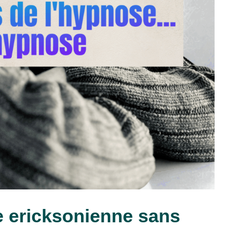
 ericksonienne sans