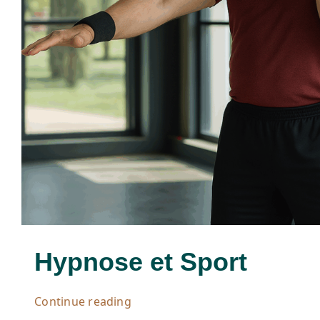
Hypnose et Sport
Continue reading