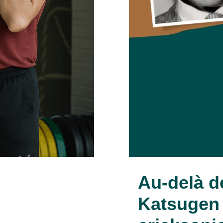
Au-delà d
Katsugen