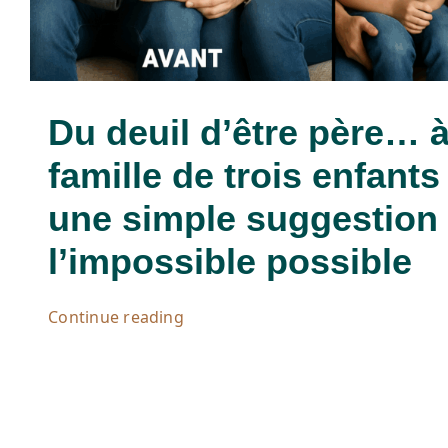
Du deuil d’être père… 
famille de trois enfants
une simple suggestion
l’impossible possible
Continue reading