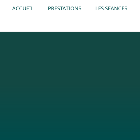
ACCUEIL
PRESTATIONS
LES SEANCES