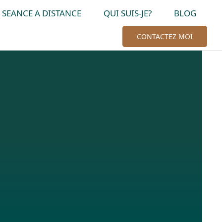
SEANCE A DISTANCE
QUI SUIS-JE?
BLOG
CONTACTEZ MOI