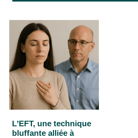
L’EFT, une technique
bluffante alliée à